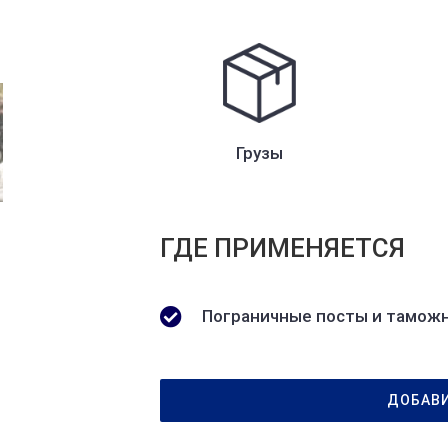
Грузы
ГДЕ ПРИМЕНЯЕТСЯ
Пограничные посты и тамож
ДОБАВИ