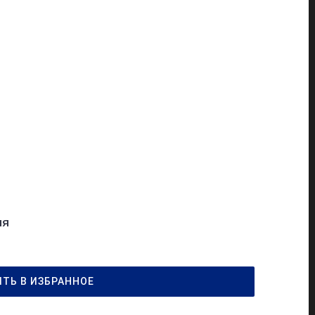
ня
ТЬ В ИЗБРАННОЕ