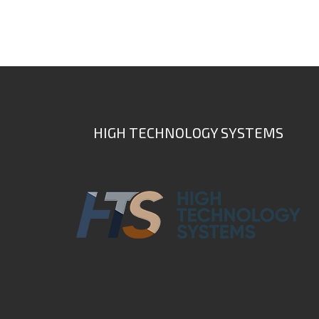
HIGH TECHNOLOGY SYSTEMS