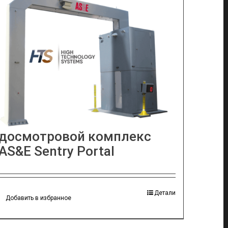
Инспекционно —
досмотровой комплекс
AS&E Sentry Portal
Детали
Добавить в избранное