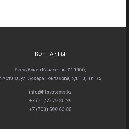
КОНТАКТЫ
Республика Казахстан, 010000,
г.Астана, ул. Аскара Токпанова, зд. 10, н.п. 15
info@htsystems.kz
+7 (7172) 79 30 29
+7 (700) 500 63 80