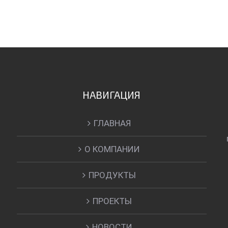
НАВИГАЦИЯ
ГЛАВНАЯ
О КОМПАНИИ
ПРОДУКТЫ
ПРОЕКТЫ
НОВОСТИ