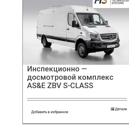
Инспекционно —
досмотровой комплекс
AS&E ZBV S-CLASS
Детали
Добавить в избранное