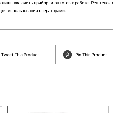
 лишь включить прибор, и он готов к работе. Рентгено-
для использования операторами.
Tweet This Product
Pin This Product