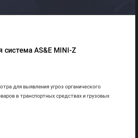
 система AS&E MINI-Z
отра для выявления угроз органического
варов в транспортных средствах и грузовых