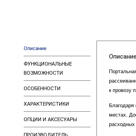
Описание
Описани
ФУНКЦИОНАЛЬНЫЕ
Портальная
ВОЗМОЖНОСТИ
рассеивани
ОСОБЕННОСТИ
к провозу 
ХАРАКТЕРИСТИКИ
Благодаря
местах. До
ОПЦИИ И АКСЕСУАРЫ
расходных
ПРОИЗВОДИТЕЛЬ