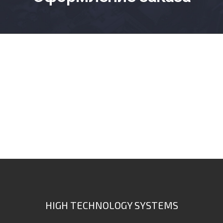
HIGH TECHNOLOGY SYSTEMS