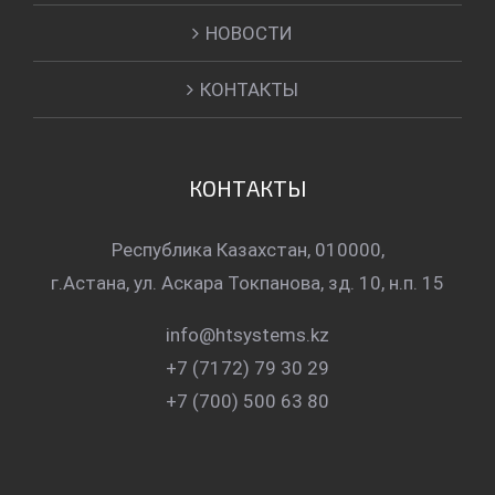
НОВОСТИ
КОНТАКТЫ
КОНТАКТЫ
Республика Казахстан, 010000,
г.Астана, ул. Аскара Токпанова, зд. 10, н.п. 15
info@htsystems.kz
+7 (7172) 79 30 29
+7 (700) 500 63 80