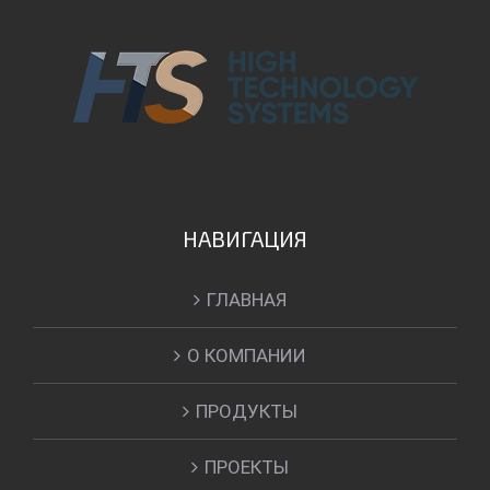
НАВИГАЦИЯ
ГЛАВНАЯ
О КОМПАНИИ
ПРОДУКТЫ
ПРОЕКТЫ